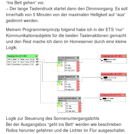
“Ins Bett gehen” vor.
– Der lange Tastendruck startet dann den Dimmvorgang. Es soll
innerhalb von 5 Minuten von der maximalen Helligkeit auf “aus”
gedimmt werden.
Meinem Programmierprinzip folgend habe ich in der ETS “nur”
Kommunikationsobjekte für die beiden Tastenaktionen gemacht
und den Rest mache ich dann im Homeserver durch eine kleine
Logik:
Logik zur Steuerung des Sonnenuntergangslichts
Bei der Ausgangsbox “geht ins Bett” werden wie beschrieben
Rollos herunter gefahren und die Lichter im Flur ausgeschaltet.