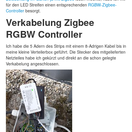
für den LED Streifen einen entsprechenden
RGBW-Zigbee-
Controller
besorgt.
Verkabelung Zigbee
RGBW Controller
Ich habe die 5 Adern des Strips mit einem 8-Adrigen Kabel bis in
meine kleine Verteilerbox geführt. Die Stecker des mitgelieferten
Netzteiles habe ich gekürzt und direkt an die schon gelegte
Verkabelung angeschlossen.