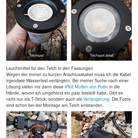
Teichspot
Teichspot detail
Leuchtmittel für den Teich in den Fassungen
Wegen der immer zu kurzen Anschlusskabel muss ich die Kabel
irgendwie Wasserfest verlängern. Bei meiner Suche nach einer
Lösung vielen mir dann diese
IP68 Muffen von Pollin
in die
Hände, wovon ich umgehend ein paar bestellt habe. Gibt es
nicht nur als T-Stück, sondern auch als
Verlängerung
. Die Fotos
sind schon bei der Montage am Teich entstanden.