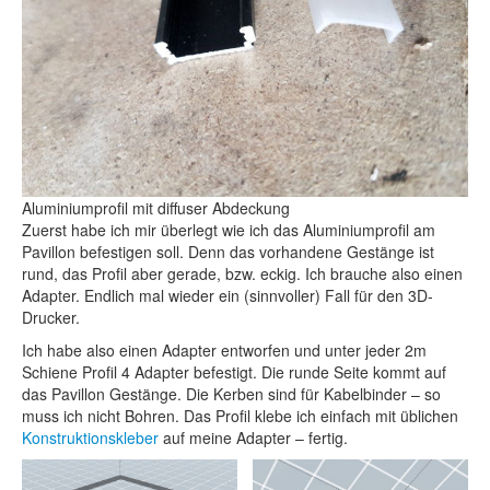
Aluminiumprofil mit diffuser Abdeckung
Zuerst habe ich mir überlegt wie ich das Aluminiumprofil am
Pavillon befestigen soll. Denn das vorhandene Gestänge ist
rund, das Profil aber gerade, bzw. eckig. Ich brauche also einen
Adapter. Endlich mal wieder ein (sinnvoller) Fall für den 3D-
Drucker.
Ich habe also einen Adapter entworfen und unter jeder 2m
Schiene Profil 4 Adapter befestigt. Die runde Seite kommt auf
das Pavillon Gestänge. Die Kerben sind für Kabelbinder – so
muss ich nicht Bohren. Das Profil klebe ich einfach mit üblichen
Konstruktionskleber
auf meine Adapter – fertig.