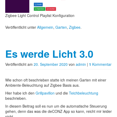
Zigbee Light Control Playlist Konfiguration
Veröffentlicht unter
Allgemein
,
Garten
,
Zigbee
.
Es werde Licht 3.0
Veröffentlicht am
20. September 2020
von
admin
|
1
Kommentar
Wie schon oft beschrieben statte ich meinen Garten mit einer
Ambiente-Beleuchtung auf Zigbee Basis aus.
Hier habe ich den
Grillpavillon
und die
Teichbeleuchtung
beschrieben.
In diesem Beitrag soll es nun um die automatische Steuerung
gehen, denn das was die deCONZ App so kann, reicht mir leider
nicht.