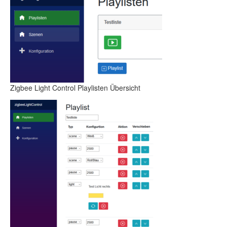
Zigbee Light Control Playlisten Übersicht