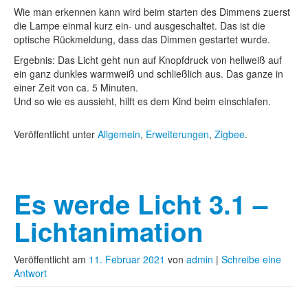
Wie man erkennen kann wird beim starten des Dimmens zuerst
die Lampe einmal kurz ein- und ausgeschaltet. Das ist die
optische Rückmeldung, dass das Dimmen gestartet wurde.
Ergebnis: Das Licht geht nun auf Knopfdruck von hellweiß auf
ein ganz dunkles warmweiß und schließlich aus. Das ganze in
einer Zeit von ca. 5 Minuten.
Und so wie es aussieht, hilft es dem Kind beim einschlafen.
Veröffentlicht unter
Allgemein
,
Erweiterungen
,
Zigbee
.
Es werde Licht 3.1 –
Lichtanimation
Veröffentlicht am
11. Februar 2021
von
admin
|
Schreibe eine
Antwort