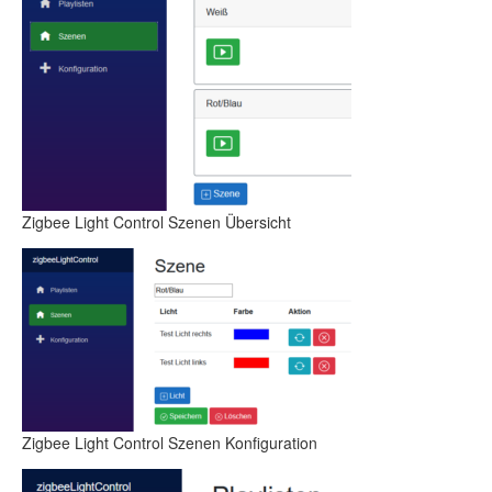
Zigbee Light Control Szenen Übersicht
Zigbee Light Control Szenen Konfiguration