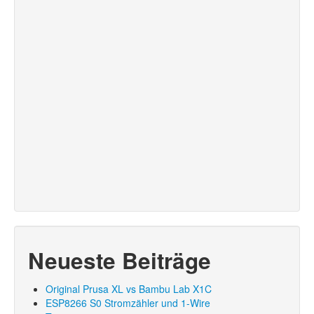
Neueste Beiträge
Original Prusa XL vs Bambu Lab X1C
ESP8266 S0 Stromzähler und 1-Wire