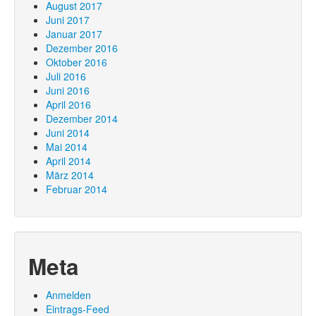
August 2017
Juni 2017
Januar 2017
Dezember 2016
Oktober 2016
Juli 2016
Juni 2016
April 2016
Dezember 2014
Juni 2014
Mai 2014
April 2014
März 2014
Februar 2014
Meta
Anmelden
Eintrags-Feed