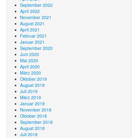
September 2022
April 2022
November 2021
August 2021
April 2021
Februar 2021
Januar 2021
September 2020
Juni 2020
Mai 2020
April 2020
März 2020
Oktober 2019
August 2019
Juli 2019
März 2019
Januar 2019
November 2018
Oktober 2018
September 2018
August 2018
Juli 2018