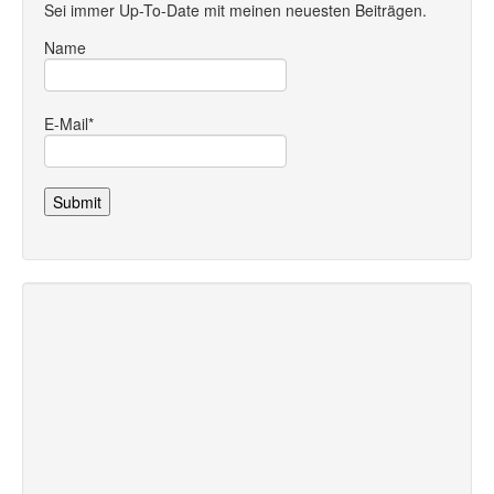
Sei immer Up-To-Date mit meinen neuesten Beiträgen.
Name
E-Mail*