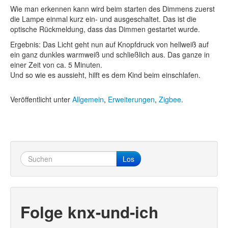
Wie man erkennen kann wird beim starten des Dimmens zuerst
die Lampe einmal kurz ein- und ausgeschaltet. Das ist die
optische Rückmeldung, dass das Dimmen gestartet wurde.
Ergebnis: Das Licht geht nun auf Knopfdruck von hellweiß auf
ein ganz dunkles warmweiß und schließlich aus. Das ganze in
einer Zeit von ca. 5 Minuten.
Und so wie es aussieht, hilft es dem Kind beim einschlafen.
Veröffentlicht unter
Allgemein
,
Erweiterungen
,
Zigbee
.
Los
Folge knx-und-ich