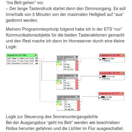
“Ins Bett gehen” vor.
– Der lange Tastendruck startet dann den Dimmvorgang. Es soll
innerhalb von 5 Minuten von der maximalen Helligkeit auf “aus”
gedimmt werden.
Meinem Programmierprinzip folgend habe ich in der ETS “nur”
Kommunikationsobjekte für die beiden Tastenaktionen gemacht
und den Rest mache ich dann im Homeserver durch eine kleine
Logik:
Logik zur Steuerung des Sonnenuntergangslichts
Bei der Ausgangsbox “geht ins Bett” werden wie beschrieben
Rollos herunter gefahren und die Lichter im Flur ausgeschaltet.