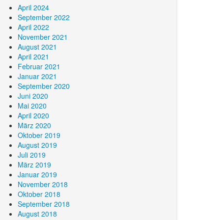
April 2024
September 2022
April 2022
November 2021
August 2021
April 2021
Februar 2021
Januar 2021
September 2020
Juni 2020
Mai 2020
April 2020
März 2020
Oktober 2019
August 2019
Juli 2019
März 2019
Januar 2019
November 2018
Oktober 2018
September 2018
August 2018