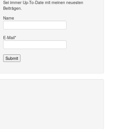
Sei immer Up-To-Date mit meinen neuesten
Beiträgen.
Name
E-Mail*