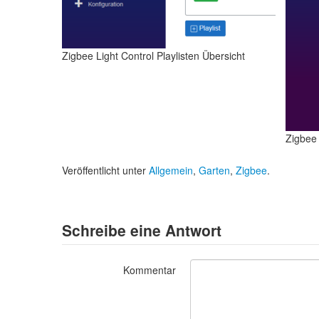
Zigbee Light Control Playlisten Übersicht
Zigbee 
Veröffentlicht unter
Allgemein
,
Garten
,
Zigbee
.
Schreibe eine Antwort
Kommentar