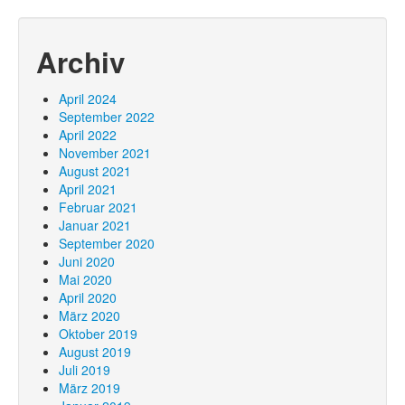
Archiv
April 2024
September 2022
April 2022
November 2021
August 2021
April 2021
Februar 2021
Januar 2021
September 2020
Juni 2020
Mai 2020
April 2020
März 2020
Oktober 2019
August 2019
Juli 2019
März 2019