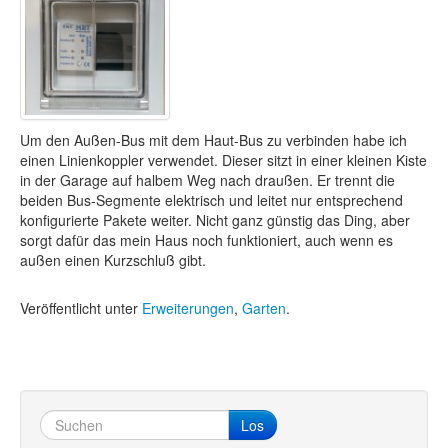
Um den Außen-Bus mit dem Haut-Bus zu verbinden habe ich
einen Linienkoppler verwendet. Dieser sitzt in einer kleinen Kiste
in der Garage auf halbem Weg nach draußen. Er trennt die
beiden Bus-Segmente elektrisch und leitet nur entsprechend
konfigurierte Pakete weiter. Nicht ganz günstig das Ding, aber
sorgt dafür das mein Haus noch funktioniert, auch wenn es
außen einen Kurzschluß gibt.
Veröffentlicht unter
Erweiterungen
,
Garten
.
Los