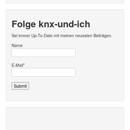
Folge knx-und-ich
Sei immer Up-To-Date mit meinen neuesten Beiträgen.
Name
E-Mail*