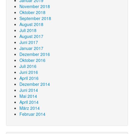
Januar 2019
November 2018
Oktober 2018
September 2018
August 2018
Juli 2018
August 2017
Juni 2017
Januar 2017
Dezember 2016
Oktober 2016
Juli 2016
Juni 2016
April 2016
Dezember 2014
Juni 2014
Mai 2014
April 2014
März 2014
Februar 2014