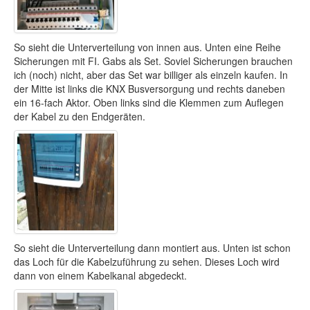
So sieht die Unterverteilung von innen aus. Unten eine Reihe
Sicherungen mit FI. Gabs als Set. Soviel Sicherungen brauchen
ich (noch) nicht, aber das Set war billiger als einzeln kaufen. In
der Mitte ist links die KNX Busversorgung und rechts daneben
ein 16-fach Aktor. Oben links sind die Klemmen zum Auflegen
der Kabel zu den Endgeräten.
So sieht die Unterverteilung dann montiert aus. Unten ist schon
das Loch für die Kabelzuführung zu sehen. Dieses Loch wird
dann von einem Kabelkanal abgedeckt.