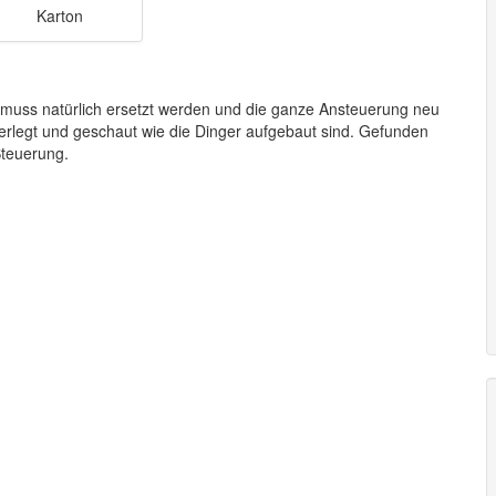
Karton
 muss natürlich ersetzt werden und die ganze Ansteuerung neu
rlegt und geschaut wie die Dinger aufgebaut sind. Gefunden
Steuerung.