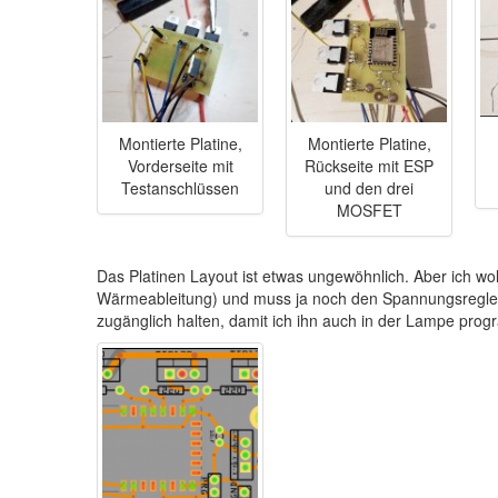
Montierte Platine,
Montierte Platine,
Vorderseite mit
Rückseite mit ESP
Testanschlüssen
und den drei
MOSFET
Das Platinen Layout ist etwas ungewöhnlich. Aber ich w
Wärmeableitung) und muss ja noch den Spannungsregler i
zugänglich halten, damit ich ihn auch in der Lampe pro