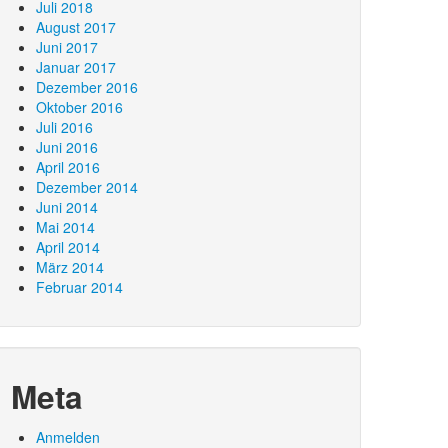
Juli 2018
August 2017
Juni 2017
Januar 2017
Dezember 2016
Oktober 2016
Juli 2016
Juni 2016
April 2016
Dezember 2014
Juni 2014
Mai 2014
April 2014
März 2014
Februar 2014
Meta
Anmelden