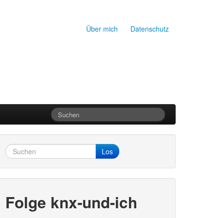
Über mich
Datenschutz
Los
Folge knx-und-ich