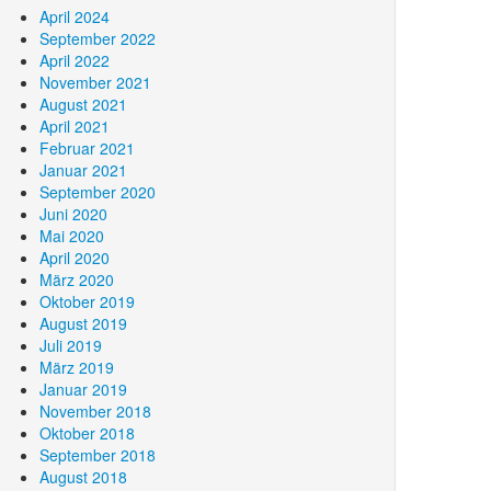
April 2024
September 2022
April 2022
November 2021
August 2021
April 2021
Februar 2021
Januar 2021
September 2020
Juni 2020
Mai 2020
April 2020
März 2020
Oktober 2019
August 2019
Juli 2019
März 2019
Januar 2019
November 2018
Oktober 2018
September 2018
August 2018