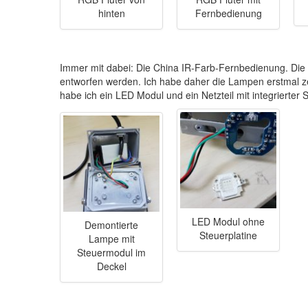
hinten
Fernbedienung
Immer mit dabei: Die China IR-Farb-Fernbedienung. Die
entworfen werden. Ich habe daher die Lampen erstmal ze
habe ich ein LED Modul und ein Netzteil mit integrierter 
LED Modul ohne
Demontierte
Steuerplatine
Lampe mit
Steuermodul im
Deckel