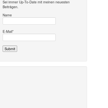
Sei immer Up-To-Date mit meinen neuesten
Beiträgen.
Name
E-Mail*