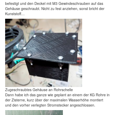
befestigt und den Deckel mit M3 Gewindeschrauben auf das
Gehäuse geschraubt. Nicht zu fest anziehen, sonst bricht der
Kunststoff…
Zugeschraubtes Gehäuse an Rohrschelle
Dann habe ich das ganze wie geplant an einem der KG Rohre in
der Zisterne, kurz über der maximalen Wasserhöhe montiert
und den vorher verlegten Stromstecker angeschlossen.