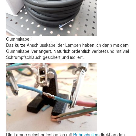
Gummikabel
Das kurze Anschlusskabel der Lampen haben ich dann mit dem
Gummikabel verlängert. Natürlich ordentlich verlötet und mit viel
Schrumpfschlauch gesichert und isoliert.
Die Lampe selbst befestige ich mit
Rohrschellen
direkt an den