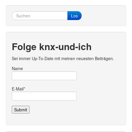
Los
Folge knx-und-ich
Sei immer Up-To-Date mit meinen neuesten Beiträgen.
Name
E-Mail*