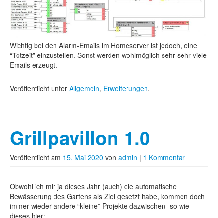
Wichtig bei den Alarm-Emails im Homeserver ist jedoch, eine
“Totzeit” einzustellen. Sonst werden wohlmöglich sehr sehr viele
Emails erzeugt.
Veröffentlicht unter
Allgemein
,
Erweiterungen
.
Grillpavillon 1.0
Veröffentlicht am
15. Mai 2020
von
admin
|
1
Kommentar
Obwohl ich mir ja dieses Jahr (auch) die automatische
Bewässerung des Gartens als Ziel gesetzt habe, kommen doch
immer wieder andere “kleine” Projekte dazwischen- so wie
dieses hier: