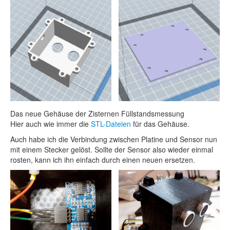
Das neue Gehäuse der Zisternen Füllstandsmessung
Hier auch wie immer die
STL-Dateien
für das Gehäuse.
Auch habe ich die Verbindung zwischen Platine und Sensor nun
mit einem Stecker gelöst. Sollte der Sensor also wieder einmal
rosten, kann ich ihn einfach durch einen neuen ersetzen.