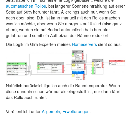
automatischen Rollos
, bei längerer Sonneneintrahlung auf einer
Seite auf 50% herunter fährt. Allerdings auch nur, wenn Sie
noch oben sind. D.h. ist kann manuell mit den Rollos machen
was ich möchte, aber wenn Sie morgens auf 0 sind (also ganz
oben), werden sie bei Bedarf automatisch halb herunter
gefahren und somit ein Aufheizen der Räume reduziert.
Die Logik im Gira Experten meines
Homeservers
sieht so aus:
Natürlich berücksichtige ich auch die Raumtemperatur. Wenn
diese ohnehin schon wärmer als eingestellt ist, nur dann fährt
das Rollo auch runter.
Veröffentlicht unter
Allgemein
,
Erweiterungen
.