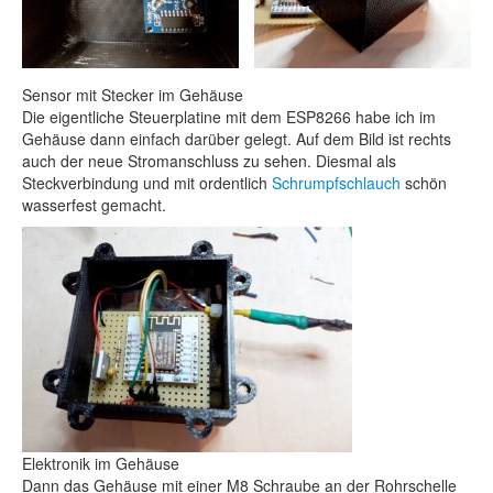
Sensor mit Stecker im Gehäuse
Die eigentliche Steuerplatine mit dem ESP8266 habe ich im
Gehäuse dann einfach darüber gelegt. Auf dem Bild ist rechts
auch der neue Stromanschluss zu sehen. Diesmal als
Steckverbindung und mit ordentlich
Schrumpfschlauch
schön
wasserfest gemacht.
Elektronik im Gehäuse
Dann das Gehäuse mit einer M8 Schraube an der Rohrschelle