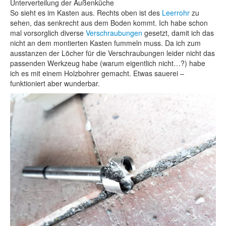
Unterverteilung der Außenküche
So sieht es im Kasten aus. Rechts oben ist des
Leerrohr
zu
sehen, das senkrecht aus dem Boden kommt. Ich habe schon
mal vorsorglich diverse
Verschraubungen
gesetzt, damit ich das
nicht an dem montierten Kasten fummeln muss. Da ich zum
ausstanzen der Löcher für die Verschraubungen leider nicht das
passenden Werkzeug habe (warum eigentlich nicht…?) habe
ich es mit einem Holzbohrer gemacht. Etwas sauerei –
funktioniert aber wunderbar.