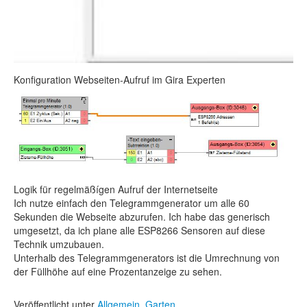
Konfiguration Webseiten-Aufruf im Gira Experten
Logik für regelmäßígen Aufruf der Internetseite
Ich nutze einfach den Telegrammgenerator um alle 60
Sekunden die Webseite abzurufen. Ich habe das generisch
umgesetzt, da ich plane alle ESP8266 Sensoren auf diese
Technik umzubauen.
Unterhalb des Telegrammgenerators ist die Umrechnung von
der Füllhöhe auf eine Prozentanzeige zu sehen.
Veröffentlicht unter
Allgemein
,
Garten
.