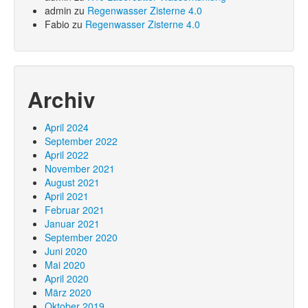
admin
zu
Regenwasser Zisterne 4.0
Fabio
zu
Regenwasser Zisterne 4.0
Archiv
April 2024
September 2022
April 2022
November 2021
August 2021
April 2021
Februar 2021
Januar 2021
September 2020
Juni 2020
Mai 2020
April 2020
März 2020
Oktober 2019