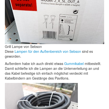
Grill Lampe von Sebson
Diese
Lampen für den Außenbereich von Sebson
sind es
geworden.
Außerdem habe ich auch direkt etwas
Gummikabel
mitbestellt.
Damit schließe ich die Lampen an die Unterverteilung an und
das Kabel befestige ich einfach möglichst verdeckt mit
Kabelbindern am Gestänge des Pavillons.