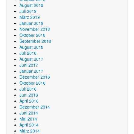
August 2019
Juli 2019
März 2019
Januar 2019
November 2018
Oktober 2018
September 2018
August 2018
Juli 2018
August 2017
Juni 2017
Januar 2017
Dezember 2016
Oktober 2016
Juli 2016
Juni 2016
April 2016
Dezember 2014
Juni 2014
Mai 2014
April 2014
März 2014