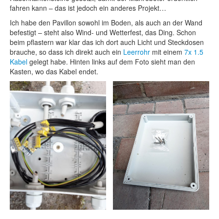
fahren kann – das ist jedoch ein anderes Projekt…
Ich habe den Pavillon sowohl im Boden, als auch an der Wand
befestigt – steht also Wind- und Wetterfest, das Ding. Schon
beim pflastern war klar das ich dort auch Licht und Steckdosen
brauche, so dass ich direkt auch ein
Leerrohr
mit einem
7x 1.5
Kabel
gelegt habe. Hinten links auf dem Foto sieht man den
Kasten, wo das Kabel endet.