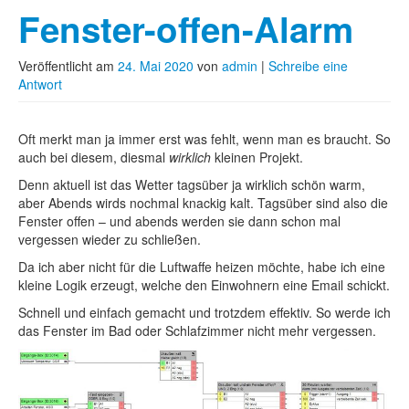
Fenster-offen-Alarm
Veröffentlicht am
24. Mai 2020
von
admin
|
Schreibe eine
Antwort
Oft merkt man ja immer erst was fehlt, wenn man es braucht. So
auch bei diesem, diesmal
wirklich
kleinen Projekt.
Denn aktuell ist das Wetter tagsüber ja wirklich schön warm,
aber Abends wirds nochmal knackig kalt. Tagsüber sind also die
Fenster offen – und abends werden sie dann schon mal
vergessen wieder zu schließen.
Da ich aber nicht für die Luftwaffe heizen möchte, habe ich eine
kleine Logik erzeugt, welche den Einwohnern eine Email schickt.
Schnell und einfach gemacht und trotzdem effektiv. So werde ich
das Fenster im Bad oder Schlafzimmer nicht mehr vergessen.