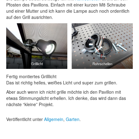
Pfosten des Pavillons. Einfach mit einer kurzen M8 Schraube
und einer Mutter und ich kann die Lampe auch noch ordentlich
auf den Grill ausrichten.
Grilllicht
Rohrschellen
Fertig montiertes Grilllicht
Das ist richtig helles, weißes Licht und super zum grillen.
Aber auch wenn ich nicht grille möchte ich den Pavillon mit
etwas Stimmungslicht erhellen. Ich denke, das wird dann das
nächste “kleine” Projekt.
Veröffentlicht unter
Allgemein
,
Garten
.