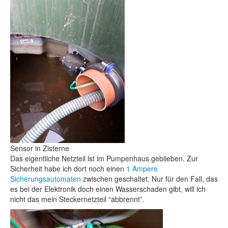
Sensor in Zisterne
Das eigentliche Netzteil ist im Pumpenhaus geblieben. Zur
Sicherheit habe ich dort noch einen
1 Ampere
Sicherungsautomaten
zwischen geschaltet. Nur für den Fall, das
es bei der Elektronik doch einen Wasserschaden gibt, will ich
nicht das mein Steckernetzteil “abbrennt”.