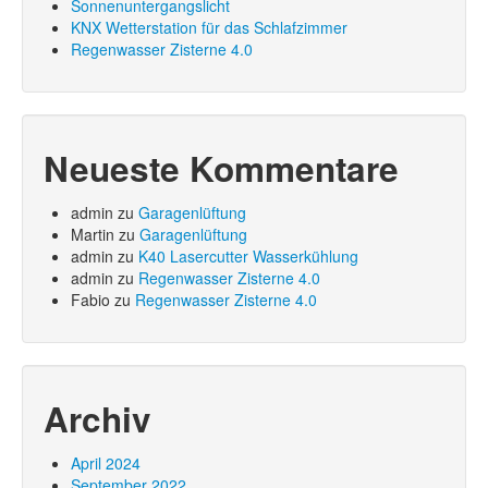
Sonnenuntergangslicht
KNX Wetterstation für das Schlafzimmer
Regenwasser Zisterne 4.0
Neueste Kommentare
admin
zu
Garagenlüftung
Martin
zu
Garagenlüftung
admin
zu
K40 Lasercutter Wasserkühlung
admin
zu
Regenwasser Zisterne 4.0
Fabio
zu
Regenwasser Zisterne 4.0
Archiv
April 2024
September 2022