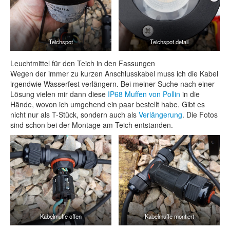
Teichspot
Teichspot detail
Leuchtmittel für den Teich in den Fassungen
Wegen der immer zu kurzen Anschlusskabel muss ich die Kabel
irgendwie Wasserfest verlängern. Bei meiner Suche nach einer
Lösung vielen mir dann diese
IP68 Muffen von Pollin
in die
Hände, wovon ich umgehend ein paar bestellt habe. Gibt es
nicht nur als T-Stück, sondern auch als
Verlängerung
. Die Fotos
sind schon bei der Montage am Teich entstanden.
Kabelmuffe offen
Kabelmuffe montiert