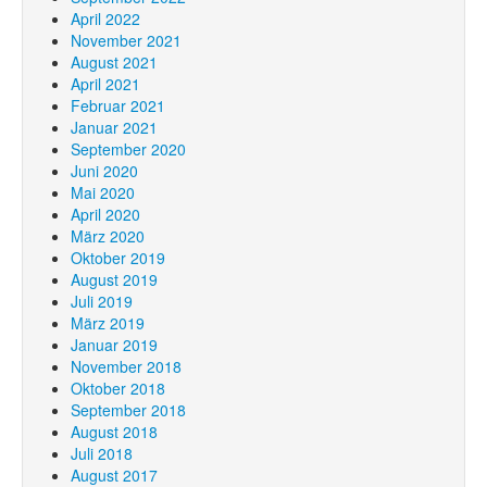
April 2022
November 2021
August 2021
April 2021
Februar 2021
Januar 2021
September 2020
Juni 2020
Mai 2020
April 2020
März 2020
Oktober 2019
August 2019
Juli 2019
März 2019
Januar 2019
November 2018
Oktober 2018
September 2018
August 2018
Juli 2018
August 2017