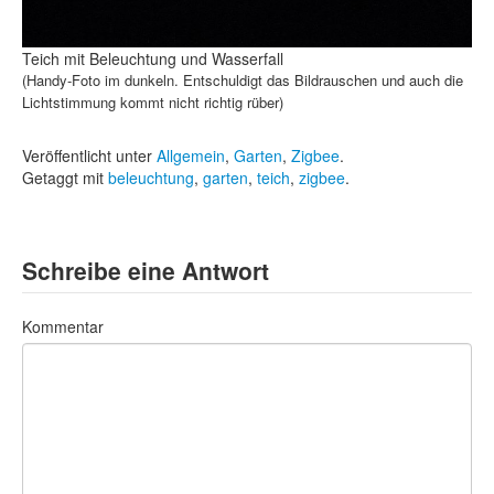
Teich mit Beleuchtung und Wasserfall
(Handy-Foto im dunkeln. Entschuldigt das Bildrauschen und auch die
Lichtstimmung kommt nicht richtig rüber)
Veröffentlicht unter
Allgemein
,
Garten
,
Zigbee
.
Getaggt mit
beleuchtung
,
garten
,
teich
,
zigbee
.
Schreibe eine Antwort
Kommentar