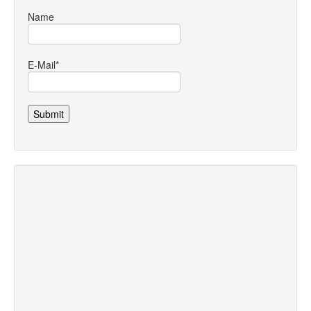
Name
E-Mail*