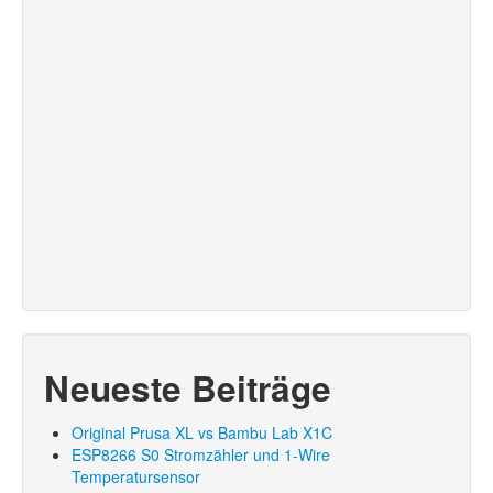
Neueste Beiträge
Original Prusa XL vs Bambu Lab X1C
ESP8266 S0 Stromzähler und 1-Wire
Temperatursensor