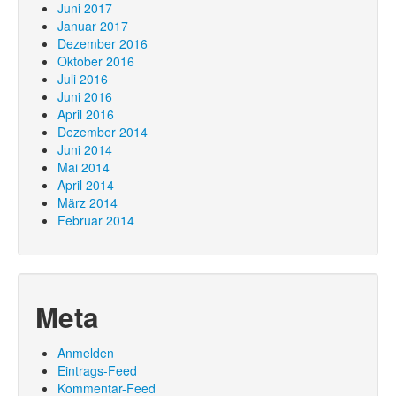
Juni 2017
Januar 2017
Dezember 2016
Oktober 2016
Juli 2016
Juni 2016
April 2016
Dezember 2014
Juni 2014
Mai 2014
April 2014
März 2014
Februar 2014
Meta
Anmelden
Eintrags-Feed
Kommentar-Feed