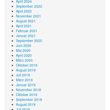
April 2024
September 2022
April 2022
November 2021
August 2021
April 2021
Februar 2021
Januar 2021
September 2020
Juni 2020
Mai 2020
April 2020
März 2020
Oktober 2019
August 2019
Juli 2019
März 2019
Januar 2019
November 2018
Oktober 2018
September 2018
August 2018
Juli 2018