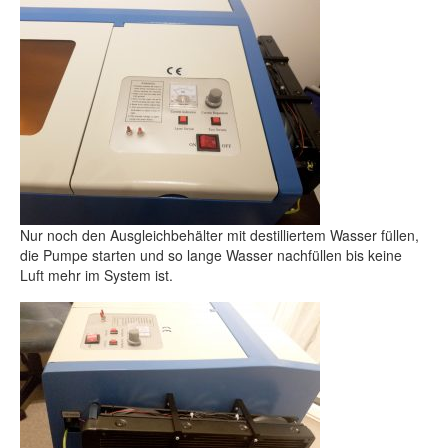
Nur noch den Ausgleichbehälter mit destilliertem Wasser füllen,
die Pumpe starten und so lange Wasser nachfüllen bis keine
Luft mehr im System ist.