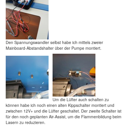
Den Spannungswandler selbst habe ich mittels zweier
Mainboard-Abstandshalter über der Pumpe montiert.
Um die Lüfter auch schalten zu
können habe ich noch einen alten Kippschalter montiert und
zwischen 12V+ und die Lüfter geschaltet. Der zweite Schalter ist
für den noch geplanten Air-Assist, um die Flammenbildung beim
Lasern zu reduzieren.