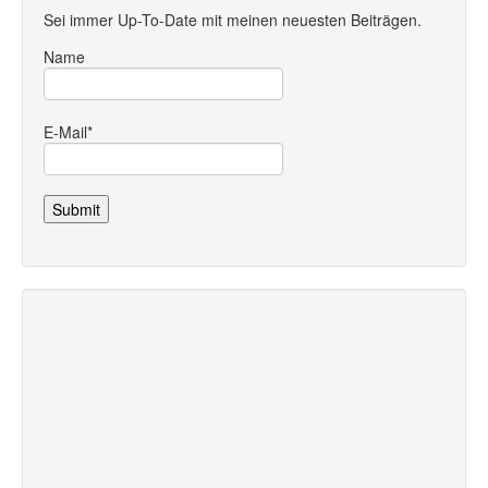
Sei immer Up-To-Date mit meinen neuesten Beiträgen.
Name
E-Mail*