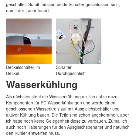
geschaltet. Somit müssen beide Schalter geschlossen sein,
damit der Laser feuert.
Deckelschalter im
Schalter
Deckel
Durchgeschleift
Wasserkühlung
Als nächstes steht die Wassserkühlung an. Ich nutze dazu
Komponenten für PC Wasserkühlungen und werde einen
geschlossenen Wasserkreislauf mit Ausgleichsbehälter und
aktiver Kühlung bauen. Die Teile sind schon angekommen, aber
ich hatte noch keine Gelegenheit diese zu verbauen. Zumal ich
auch noch Halterungen für den Ausgleichsbehälter und natürlich
den Kühler entwerfen muss.