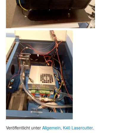
Veröffentlicht unter
Allgemein
,
K40 Lasercutter
.