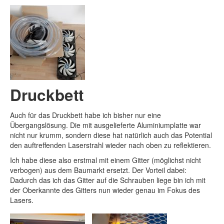
Druckbett
Auch für das Druckbett habe ich bisher nur eine
Übergangslösung. Die mit ausgelieferte Aluminiumplatte war
nicht nur krumm, sondern diese hat natürlich auch das Potential
den auftreffenden Laserstrahl wieder nach oben zu reflektieren.
Ich habe diese also erstmal mit einem Gitter (möglichst nicht
verbogen) aus dem Baumarkt ersetzt. Der Vorteil dabei:
Dadurch das ich das Gitter auf die Schrauben liege bin ich mit
der Oberkannte des Gitters nun wieder genau im Fokus des
Lasers.