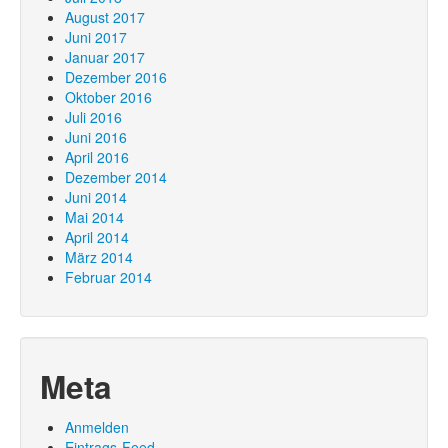
August 2017
Juni 2017
Januar 2017
Dezember 2016
Oktober 2016
Juli 2016
Juni 2016
April 2016
Dezember 2014
Juni 2014
Mai 2014
April 2014
März 2014
Februar 2014
Meta
Anmelden
Eintrags-Feed