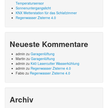
Temperatursensor
Sonnenuntergangslicht
KNX Wetterstation für das Schlafzimmer
Regenwasser Zisterne 4.0
Neueste Kommentare
admin
zu
Garagenlüftung
Martin
zu
Garagenlüftung
admin
zu
K40 Lasercutter Wasserkühlung
admin
zu
Regenwasser Zisterne 4.0
Fabio
zu
Regenwasser Zisterne 4.0
Archiv