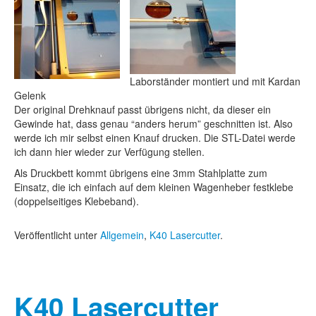
Laborständer montiert und mit Kardan
Gelenk
Der original Drehknauf passt übrigens nicht, da dieser ein
Gewinde hat, dass genau “anders herum” geschnitten ist. Also
werde ich mir selbst einen Knauf drucken. Die STL-Datei werde
ich dann hier wieder zur Verfügung stellen.
Als Druckbett kommt übrigens eine 3mm Stahlplatte zum
Einsatz, die ich einfach auf dem kleinen Wagenheber festklebe
(doppelseitiges Klebeband).
Veröffentlicht unter
Allgemein
,
K40 Lasercutter
.
K40 Lasercutter