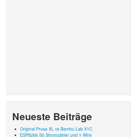
Neueste Beiträge
Original Prusa XL vs Bambu Lab X1C
ESP8266 S0 Stromzähler und 1-Wire