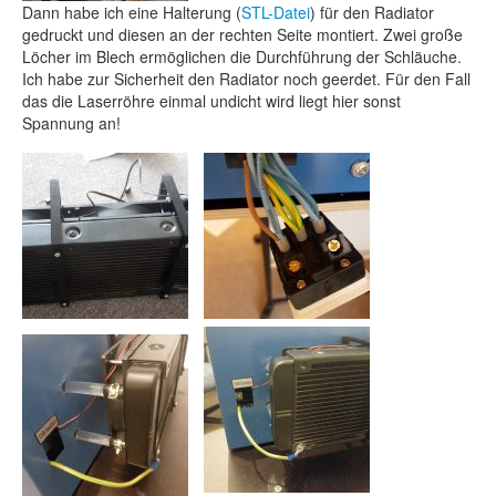
Dann habe ich eine Halterung (
STL-Datei
) für den Radiator
gedruckt und diesen an der rechten Seite montiert. Zwei große
Löcher im Blech ermöglichen die Durchführung der Schläuche.
Ich habe zur Sicherheit den Radiator noch geerdet. Für den Fall
das die Laserröhre einmal undicht wird liegt hier sonst
Spannung an!