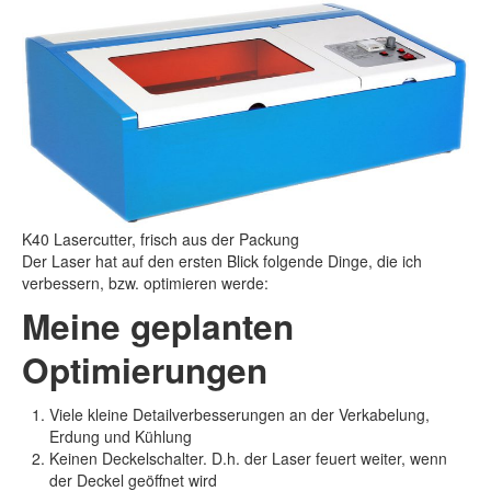
K40 Lasercutter, frisch aus der Packung
Der Laser hat auf den ersten Blick folgende Dinge, die ich
verbessern, bzw. optimieren werde:
Meine geplanten
Optimierungen
Viele kleine Detailverbesserungen an der Verkabelung,
Erdung und Kühlung
Keinen Deckelschalter. D.h. der Laser feuert weiter, wenn
der Deckel geöffnet wird