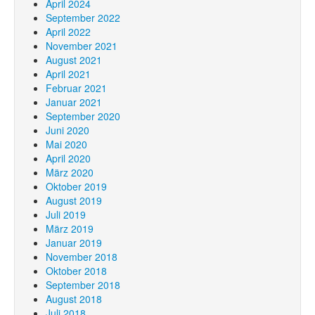
April 2024
September 2022
April 2022
November 2021
August 2021
April 2021
Februar 2021
Januar 2021
September 2020
Juni 2020
Mai 2020
April 2020
März 2020
Oktober 2019
August 2019
Juli 2019
März 2019
Januar 2019
November 2018
Oktober 2018
September 2018
August 2018
Juli 2018