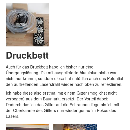
Druckbett
Auch für das Druckbett habe ich bisher nur eine
Übergangslösung. Die mit ausgelieferte Aluminiumplatte war
nicht nur krumm, sondern diese hat natürlich auch das Potential
den auftreffenden Laserstrahl wieder nach oben zu reflektieren.
Ich habe diese also erstmal mit einem Gitter (möglichst nicht
verbogen) aus dem Baumarkt ersetzt. Der Vorteil dabei:
Dadurch das ich das Gitter auf die Schrauben liege bin ich mit
der Oberkannte des Gitters nun wieder genau im Fokus des
Lasers.