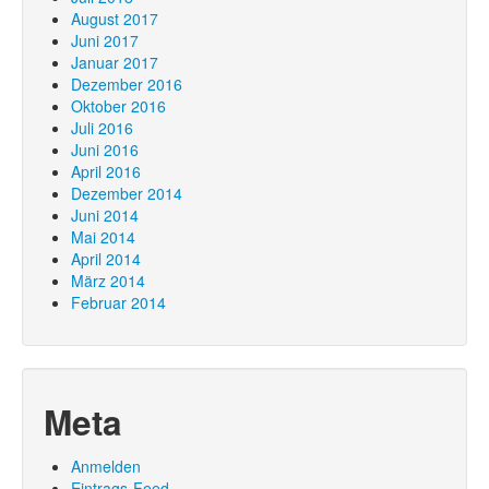
August 2017
Juni 2017
Januar 2017
Dezember 2016
Oktober 2016
Juli 2016
Juni 2016
April 2016
Dezember 2014
Juni 2014
Mai 2014
April 2014
März 2014
Februar 2014
Meta
Anmelden
Eintrags-Feed