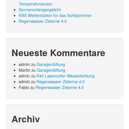
Temperatursensor
Sonnenuntergangslicht
KNX Wetterstation für das Schlafzimmer
Regenwasser Zisterne 4.0
Neueste Kommentare
admin
zu
Garagenlüftung
Martin
zu
Garagenlüftung
admin
zu
K40 Lasercutter Wasserkühlung
admin
zu
Regenwasser Zisterne 4.0
Fabio
zu
Regenwasser Zisterne 4.0
Archiv