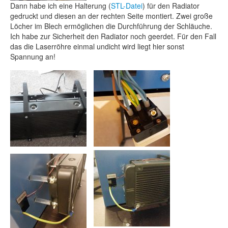
Dann habe ich eine Halterung (
STL-Datei
) für den Radiator
gedruckt und diesen an der rechten Seite montiert. Zwei große
Löcher im Blech ermöglichen die Durchführung der Schläuche.
Ich habe zur Sicherheit den Radiator noch geerdet. Für den Fall
das die Laserröhre einmal undicht wird liegt hier sonst
Spannung an!