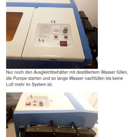
Nur noch den Ausgleichbehälter mit destilliertem Wasser füllen,
die Pumpe starten und so lange Wasser nachfüllen bis keine
Luft mehr im System ist.