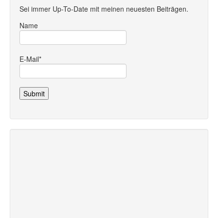
Sei immer Up-To-Date mit meinen neuesten Beiträgen.
Name
E-Mail*