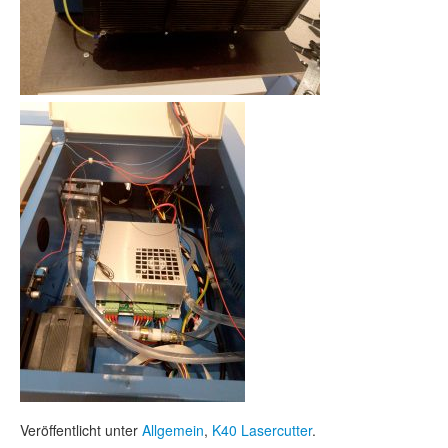
Veröffentlicht unter
Allgemein
,
K40 Lasercutter
.