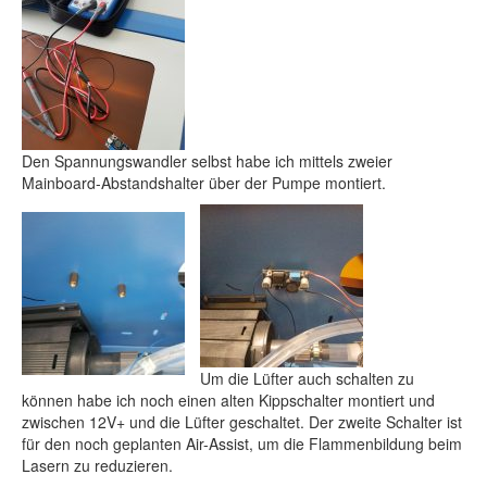
Den Spannungswandler selbst habe ich mittels zweier
Mainboard-Abstandshalter über der Pumpe montiert.
Um die Lüfter auch schalten zu
können habe ich noch einen alten Kippschalter montiert und
zwischen 12V+ und die Lüfter geschaltet. Der zweite Schalter ist
für den noch geplanten Air-Assist, um die Flammenbildung beim
Lasern zu reduzieren.