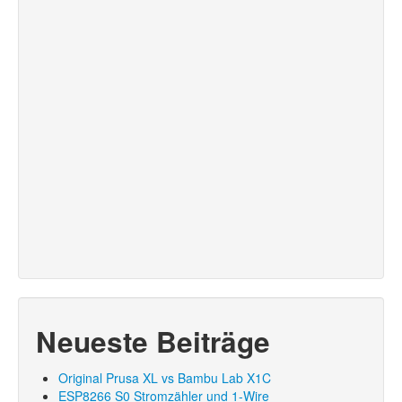
Neueste Beiträge
Original Prusa XL vs Bambu Lab X1C
ESP8266 S0 Stromzähler und 1-Wire