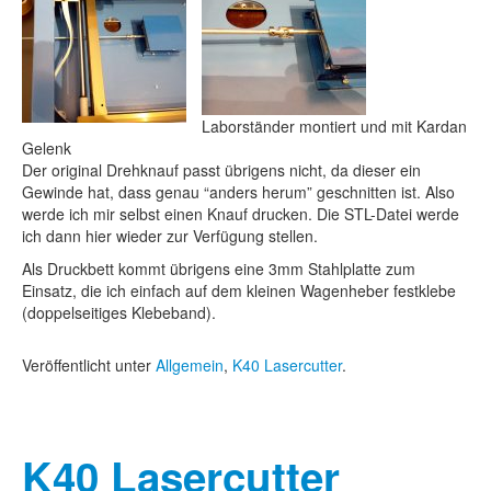
Laborständer montiert und mit Kardan
Gelenk
Der original Drehknauf passt übrigens nicht, da dieser ein
Gewinde hat, dass genau “anders herum” geschnitten ist. Also
werde ich mir selbst einen Knauf drucken. Die STL-Datei werde
ich dann hier wieder zur Verfügung stellen.
Als Druckbett kommt übrigens eine 3mm Stahlplatte zum
Einsatz, die ich einfach auf dem kleinen Wagenheber festklebe
(doppelseitiges Klebeband).
Veröffentlicht unter
Allgemein
,
K40 Lasercutter
.
K40 Lasercutter