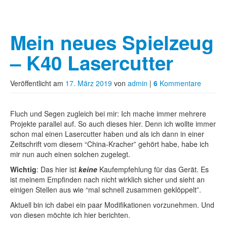
Mein neues Spielzeug
– K40 Lasercutter
Veröffentlicht am
17. März 2019
von
admin
|
6
Kommentare
Fluch und Segen zugleich bei mir: Ich mache immer mehrere
Projekte parallel auf. So auch dieses hier. Denn ich wollte immer
schon mal einen Lasercutter haben und als ich dann in einer
Zeitschrift vom diesem “China-Kracher” gehört habe, habe ich
mir nun auch einen solchen zugelegt.
Wichtig
: Das hier ist
keine
Kaufempfehlung für das Gerät. Es
ist meinem Empfinden nach nicht wirklich sicher und sieht an
einigen Stellen aus wie “mal schnell zusammen geklöppelt”.
Aktuell bin ich dabei ein paar Modifikationen vorzunehmen. Und
von diesen möchte ich hier berichten.