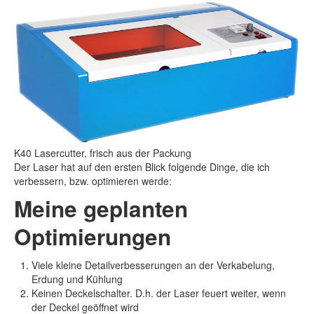
K40 Lasercutter, frisch aus der Packung
Der Laser hat auf den ersten Blick folgende Dinge, die ich
verbessern, bzw. optimieren werde:
Meine geplanten
Optimierungen
Viele kleine Detailverbesserungen an der Verkabelung,
Erdung und Kühlung
Keinen Deckelschalter. D.h. der Laser feuert weiter, wenn
der Deckel geöffnet wird