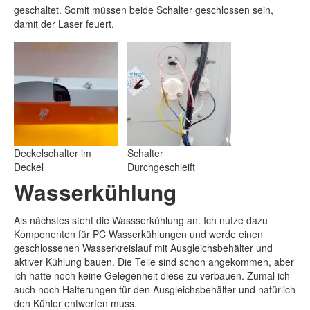
geschaltet. Somit müssen beide Schalter geschlossen sein,
damit der Laser feuert.
Deckelschalter im
Schalter
Deckel
Durchgeschleift
Wasserkühlung
Als nächstes steht die Wassserkühlung an. Ich nutze dazu
Komponenten für PC Wasserkühlungen und werde einen
geschlossenen Wasserkreislauf mit Ausgleichsbehälter und
aktiver Kühlung bauen. Die Teile sind schon angekommen, aber
ich hatte noch keine Gelegenheit diese zu verbauen. Zumal ich
auch noch Halterungen für den Ausgleichsbehälter und natürlich
den Kühler entwerfen muss.