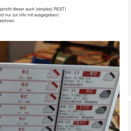
pricht dieser auch (simples) REST)
wird nur zur Info mit ausgegeben)
zeichnen