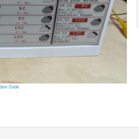
ation Code