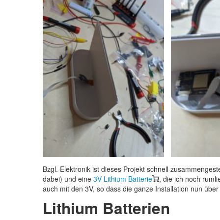
Bzgl. Elektronik ist dieses Projekt schnell zusammenges
dabei) und eine
3V Lithium Batterie
, die ich noch ruml
auch mit den 3V, so dass die ganze Installation nun über d
Lithium Batterien