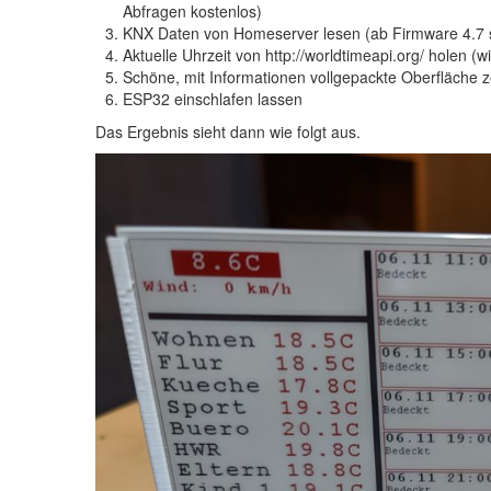
Abfragen kostenlos)
KNX Daten von Homeserver lesen (ab Firmware 4.7 s
Aktuelle Uhrzeit von http://worldtimeapi.org/ holen (
Schöne, mit Informationen vollgepackte Oberfläche 
ESP32 einschlafen lassen
Das Ergebnis sieht dann wie folgt aus.