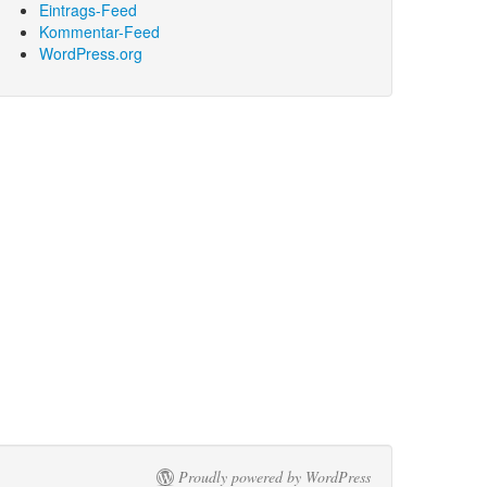
Eintrags-Feed
Kommentar-Feed
WordPress.org
Proudly powered by WordPress