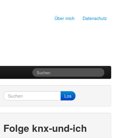
Über mich
Datenschutz
Los
Folge knx-und-ich