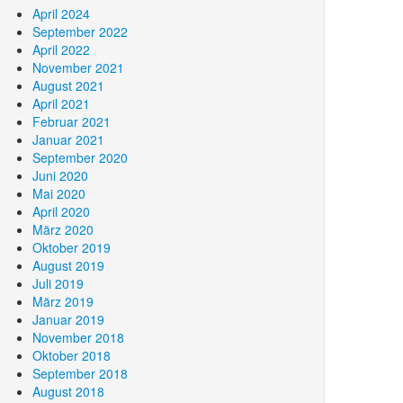
April 2024
September 2022
April 2022
November 2021
August 2021
April 2021
Februar 2021
Januar 2021
September 2020
Juni 2020
Mai 2020
April 2020
März 2020
Oktober 2019
August 2019
Juli 2019
März 2019
Januar 2019
November 2018
Oktober 2018
September 2018
August 2018