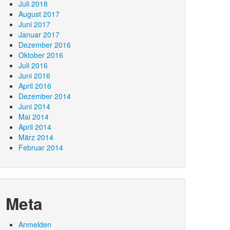
Juli 2018
August 2017
Juni 2017
Januar 2017
Dezember 2016
Oktober 2016
Juli 2016
Juni 2016
April 2016
Dezember 2014
Juni 2014
Mai 2014
April 2014
März 2014
Februar 2014
Meta
Anmelden