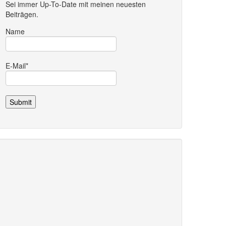
Sei immer Up-To-Date mit meinen neuesten
Beiträgen.
Name
E-Mail*