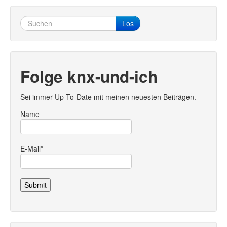
Los
Folge knx-und-ich
Sei immer Up-To-Date mit meinen neuesten Beiträgen.
Name
E-Mail*