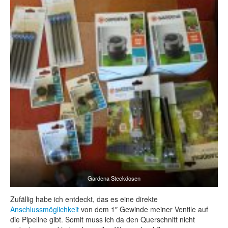
Gardena Steckdosen
Zufällig habe ich entdeckt, das es eine direkte
Anschlussmöglichkeit
von dem 1″ Gewinde meiner Ventile auf
die Pipeline gibt. Somit muss ich da den Querschnitt nicht