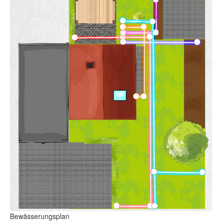
Bewässerungsplan