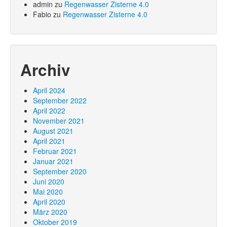
admin
zu
Regenwasser Zisterne 4.0
Fabio
zu
Regenwasser Zisterne 4.0
Archiv
April 2024
September 2022
April 2022
November 2021
August 2021
April 2021
Februar 2021
Januar 2021
September 2020
Juni 2020
Mai 2020
April 2020
März 2020
Oktober 2019