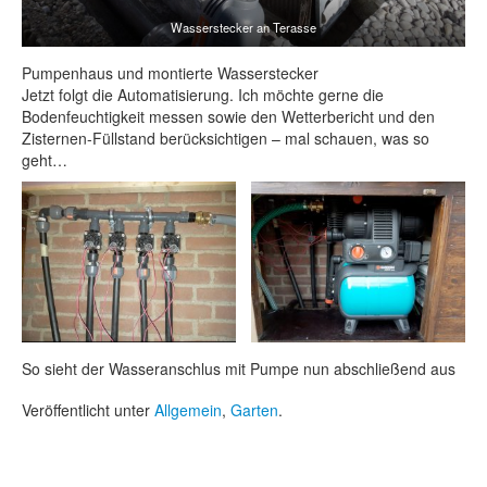
Wasserstecker an Terasse
Pumpenhaus und montierte Wasserstecker
Jetzt folgt die Automatisierung. Ich möchte gerne die
Bodenfeuchtigkeit messen sowie den Wetterbericht und den
Zisternen-Füllstand berücksichtigen – mal schauen, was so
geht…
So sieht der Wasseranschlus mit Pumpe nun abschließend aus
Veröffentlicht unter
Allgemein
,
Garten
.