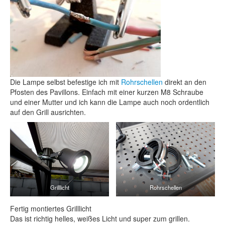
Die Lampe selbst befestige ich mit
Rohrschellen
direkt an den
Pfosten des Pavillons. Einfach mit einer kurzen M8 Schraube
und einer Mutter und ich kann die Lampe auch noch ordentlich
auf den Grill ausrichten.
Grilllicht
Rohrschellen
Fertig montiertes Grilllicht
Das ist richtig helles, weißes Licht und super zum grillen.