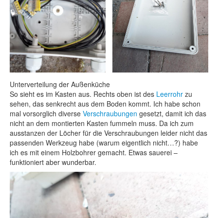
Unterverteilung der Außenküche
So sieht es im Kasten aus. Rechts oben ist des
Leerrohr
zu
sehen, das senkrecht aus dem Boden kommt. Ich habe schon
mal vorsorglich diverse
Verschraubungen
gesetzt, damit ich das
nicht an dem montierten Kasten fummeln muss. Da ich zum
ausstanzen der Löcher für die Verschraubungen leider nicht das
passenden Werkzeug habe (warum eigentlich nicht…?) habe
ich es mit einem Holzbohrer gemacht. Etwas sauerei –
funktioniert aber wunderbar.