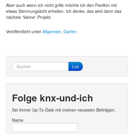
Aber auch wenn ich nicht grille möchte ich den Pavillon mit
etwas Stimmungslicht erhellen. Ich denke, das wird dann das
nächste “kleine” Projekt.
Veröffentlicht unter
Allgemein
,
Garten
.
Los
Folge knx-und-ich
Sei immer Up-To-Date mit meinen neuesten Beiträgen.
Name