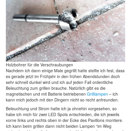
Holzbohrer für die Verschraubungen
Nachdem ich dann einige Male gegrillt hatte stellte ich fest, dass
es gerade jetzt im Frühjahr in den frühen Abendstunden doch
sehr schnell dunkel wird und ich auf jeden Fall ordentliche
Beleuchtung zum grillen brauche. Natürlich gibt es die
magnetischen und mit Batterie betriebenen
Grilllampen
– ich
kann mich jedoch mit den Dingern nicht so recht anfreunden.
Beleuchtung und Strom hatte ich ja ohnehin vorgesehen, so
habe ich mich für zwei LED Spots entschieden, die ich jeweils
vorne links und rechts oben in der Ecke des Pavillons montiere.
Ich kann beim grillen dann nicht beiden Lampen “im Weg