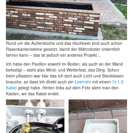
Rund um die Außenküche und das Hochbeet sind auch schon
Rasenkantensteine gesetzt, damit der Mähroboter ordentlich
fahren kann – das ist jedoch ein anderes Projekt…
Ich habe den Pavillon sowohl im Boden, als auch an der Wand
befestigt – steht also Wind- und Wetterfest, das Ding. Schon
beim pflastern war klar das ich dort auch Licht und Steckdosen
brauche, so dass ich direkt auch ein
Leerrohr
mit einem
7x 1.5
Kabel
gelegt habe. Hinten links auf dem Foto sieht man den
Kasten, wo das Kabel endet.