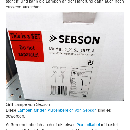
stehen” und kann die Lampen an der Halterung dann auch noch
passend ausrichten.
Grill Lampe von Sebson
Diese
Lampen für den Außenbereich von Sebson
sind es
geworden.
Außerdem habe ich auch direkt etwas
Gummikabel
mitbestellt.