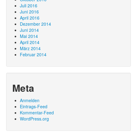
Juli 2016
Juni 2016
April 2016
Dezember 2014
Juni 2014
Mai 2014
April 2014
März 2014
Februar 2014
Meta
Anmelden
Eintrags-Feed
Kommentar-Feed
WordPress.org