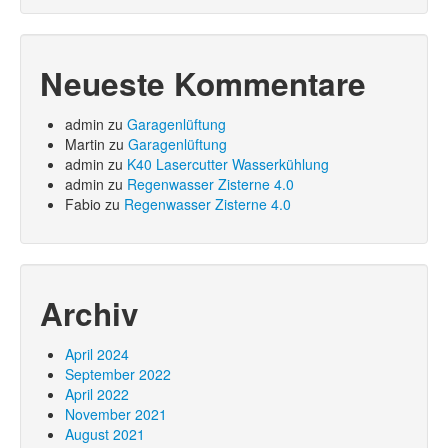
Neueste Kommentare
admin
zu
Garagenlüftung
Martin
zu
Garagenlüftung
admin
zu
K40 Lasercutter Wasserkühlung
admin
zu
Regenwasser Zisterne 4.0
Fabio
zu
Regenwasser Zisterne 4.0
Archiv
April 2024
September 2022
April 2022
November 2021
August 2021