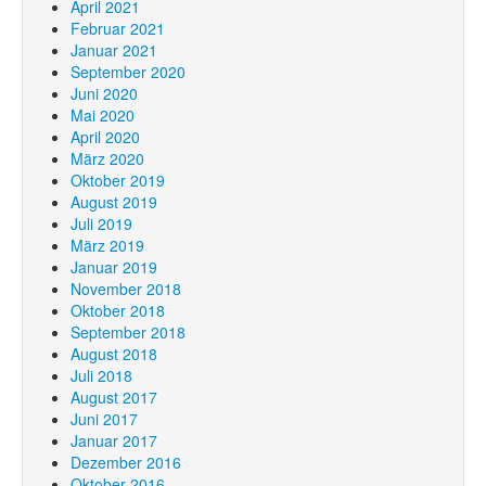
April 2021
Februar 2021
Januar 2021
September 2020
Juni 2020
Mai 2020
April 2020
März 2020
Oktober 2019
August 2019
Juli 2019
März 2019
Januar 2019
November 2018
Oktober 2018
September 2018
August 2018
Juli 2018
August 2017
Juni 2017
Januar 2017
Dezember 2016
Oktober 2016