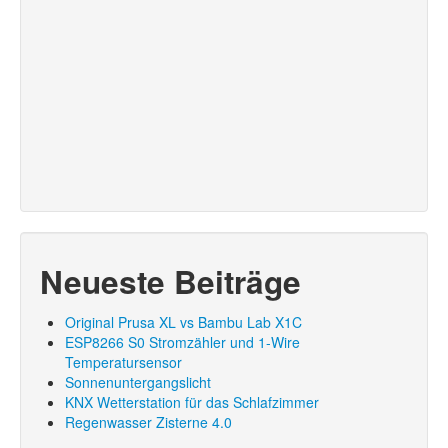
Neueste Beiträge
Original Prusa XL vs Bambu Lab X1C
ESP8266 S0 Stromzähler und 1-Wire
Temperatursensor
Sonnenuntergangslicht
KNX Wetterstation für das Schlafzimmer
Regenwasser Zisterne 4.0