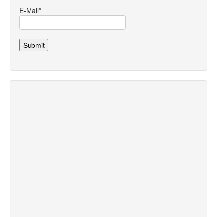
E-Mail*