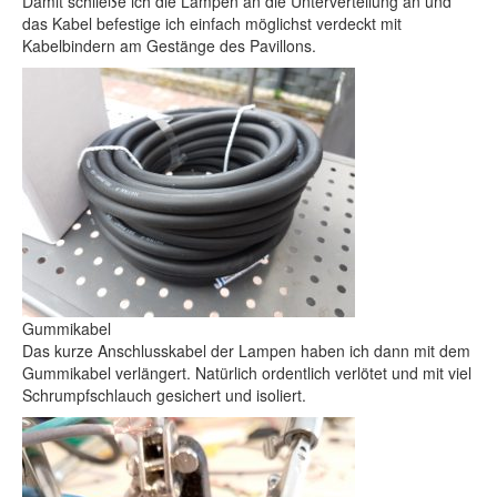
Damit schließe ich die Lampen an die Unterverteilung an und
das Kabel befestige ich einfach möglichst verdeckt mit
Kabelbindern am Gestänge des Pavillons.
Gummikabel
Das kurze Anschlusskabel der Lampen haben ich dann mit dem
Gummikabel verlängert. Natürlich ordentlich verlötet und mit viel
Schrumpfschlauch gesichert und isoliert.