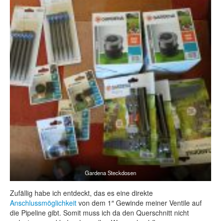
Gardena Steckdosen
Zufällig habe ich entdeckt, das es eine direkte
Anschlussmöglichkeit
von dem 1″ Gewinde meiner Ventile auf
die Pipeline gibt. Somit muss ich da den Querschnitt nicht