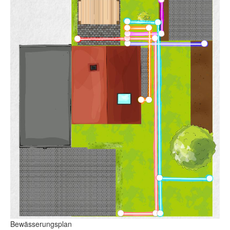
Bewässerungsplan