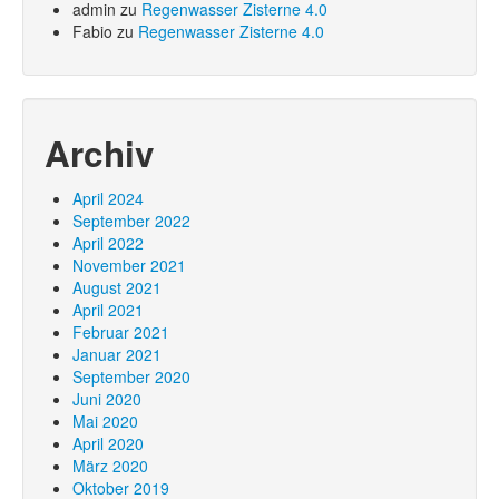
admin
zu
Regenwasser Zisterne 4.0
Fabio
zu
Regenwasser Zisterne 4.0
Archiv
April 2024
September 2022
April 2022
November 2021
August 2021
April 2021
Februar 2021
Januar 2021
September 2020
Juni 2020
Mai 2020
April 2020
März 2020
Oktober 2019