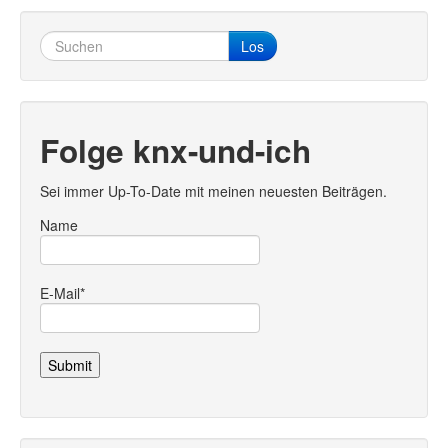
Los
Folge knx-und-ich
Sei immer Up-To-Date mit meinen neuesten Beiträgen.
Name
E-Mail*