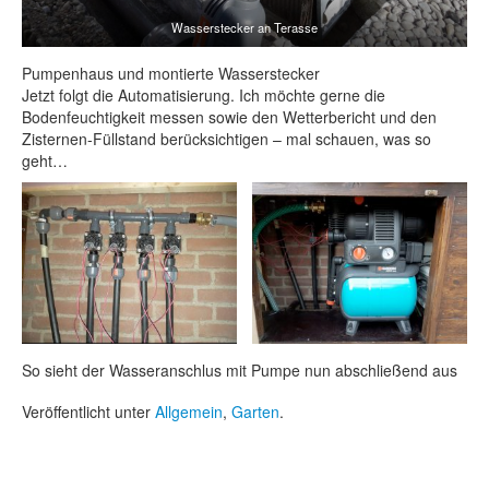
Wasserstecker an Terasse
Pumpenhaus und montierte Wasserstecker
Jetzt folgt die Automatisierung. Ich möchte gerne die
Bodenfeuchtigkeit messen sowie den Wetterbericht und den
Zisternen-Füllstand berücksichtigen – mal schauen, was so
geht…
So sieht der Wasseranschlus mit Pumpe nun abschließend aus
Veröffentlicht unter
Allgemein
,
Garten
.